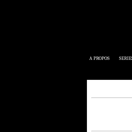
A PROPOS
SERIE