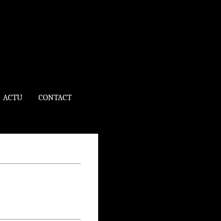
ACTU
CONTACT